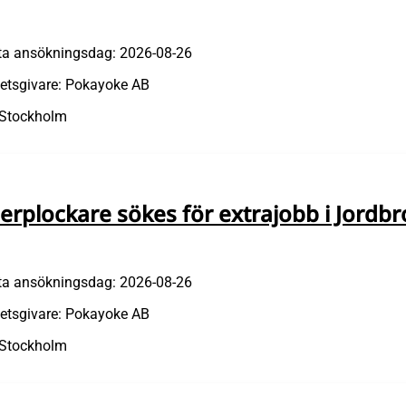
ta ansökningsdag: 2026-08-26
etsgivare: Pokayoke AB
 Stockholm
erplockare sökes för extrajobb i Jordbr
ta ansökningsdag: 2026-08-26
etsgivare: Pokayoke AB
 Stockholm