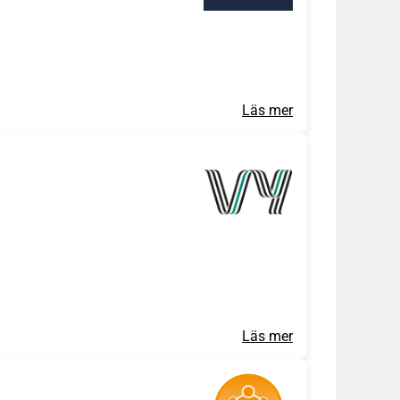
Läs mer
Läs mer