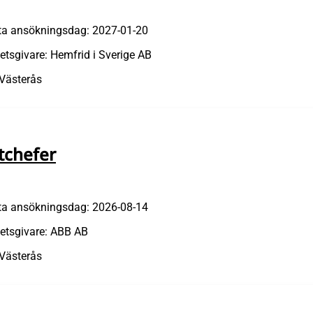
ta ansökningsdag: 2027-01-20
etsgivare: Hemfrid i Sverige AB
 Västerås
ftchefer
ta ansökningsdag: 2026-08-14
etsgivare: ABB AB
 Västerås