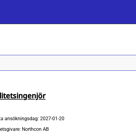
litetsingenjör
ta ansökningsdag: 2027-01-20
etsgivare: Northcon AB