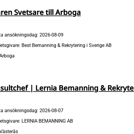
aren Svetsare till Arboga
ta ansökningsdag: 2026-08-09
etsgivare: Best Bemanning & Rekrytering i Sverige AB
 Arboga
sultchef | Lernia Bemanning & Rekryte
ta ansökningsdag: 2026-08-07
etsgivare: LERNIA BEMANNING AB
 Västerås