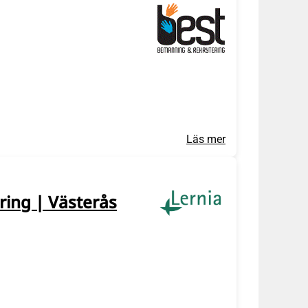
Läs mer
ring | Västerås