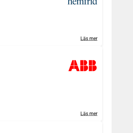
Läs mer
Läs mer