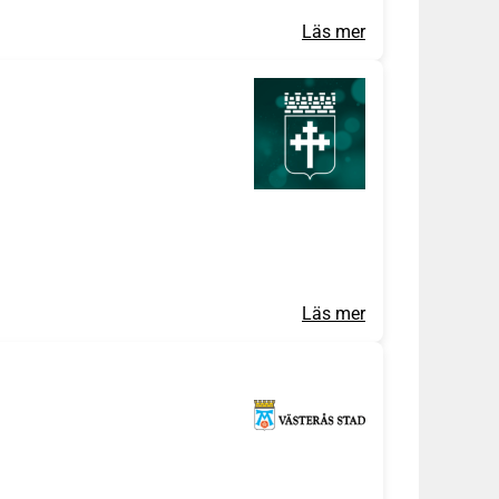
Läs mer
Läs mer